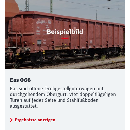
Eas 066
Eas sind offene Drehgestellgüterwagen mit
durchgehendem Obergurt, vier doppelflügeligen
Türen auf jeder Seite und Stahlfußboden
ausgestattet.
Ergebnisse anzeigen