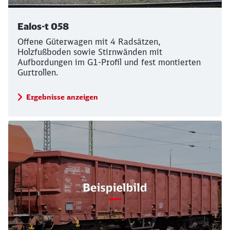
Ealos-t 058
Offene Güterwagen mit 4 Radsätzen,
Holzfußboden sowie Stirnwänden mit
Aufbordungen im G1-Profil und fest montierten
Gurtrollen.
Ergebnisse anzeigen
Rückruf