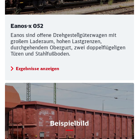
Eanos-x 052
Eanos sind offene Drehgestellgüterwagen mit
großem Laderaum, hohen Lastgrenzen,
durchgehendem Obergurt, zwei doppelflügeligen
Türen und Stahlfußboden.
Ergebnisse anzeigen