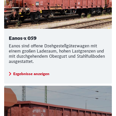
Eanos-x 059
Eanos sind offene Drehgestellgüterwagen mit
einem großen Laderaum, hohen Lastgrenzen und
mit durchgehendem Obergurt und Stahlfußboden
ausgestattet.
Ergebnisse anzeigen