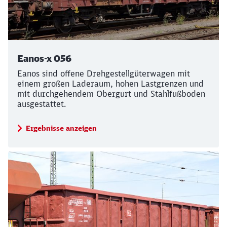
Eanos-x 056
Eanos sind offene Drehgestellgüterwagen mit
einem großen Laderaum, hohen Lastgrenzen und
mit durchgehendem Obergurt und Stahlfußboden
ausgestattet.
Ergebnisse anzeigen