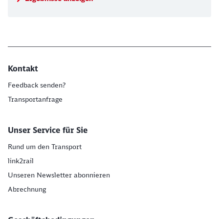
Kontakt
Feedback senden?
Transportanfrage
Unser Service für Sie
Rund um den Transport
link2rail
Unseren Newsletter abonnieren
Abrechnung