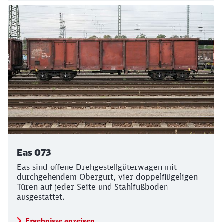
Eas 073
Eas sind offene Drehgestellgüterwagen mit
durchgehendem Obergurt, vier doppelflügeligen
Türen auf jeder Seite und Stahlfußboden
ausgestattet.
Ergebnisse anzeigen