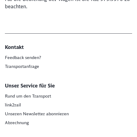
beachten.
Kontakt
Feedback senden?
Transportanfrage
Unser Service für Sie
Rund um den Transport
link2rail
Unseren Newsletter abonnieren
Abrechnung