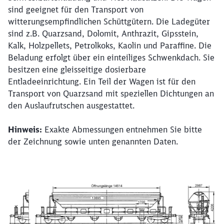
sind geeignet für den Transport von
witterungsempfindlichen Schüttgütern. Die Ladegüter
sind z.B. Quarzsand, Dolomit, Anthrazit, Gipsstein,
Kalk, Holzpellets, Petrolkoks, Kaolin und Paraffine. Die
Beladung erfolgt über ein einteiliges Schwenkdach. Sie
besitzen eine gleisseitige dosierbare
Entladeeinrichtung. Ein Teil der Wagen ist für den
Transport von Quarzsand mit speziellen Dichtungen an
den Auslaufrutschen ausgestattet.
Hinweis:
Exakte Abmessungen entnehmen Sie bitte
der Zeichnung sowie unten genannten Daten.