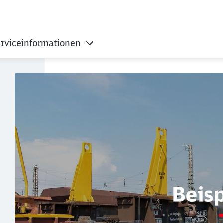
rviceinformationen