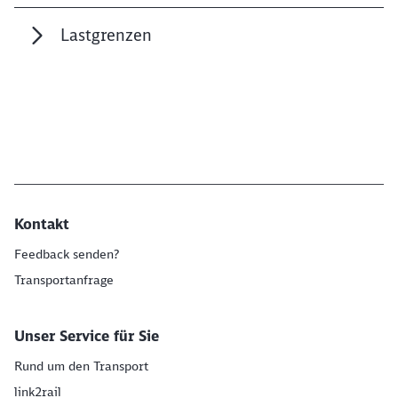
Lastgrenzen
Kontakt
Feedback senden?
Transportanfrage
Unser Service für Sie
Rund um den Transport
link2rail