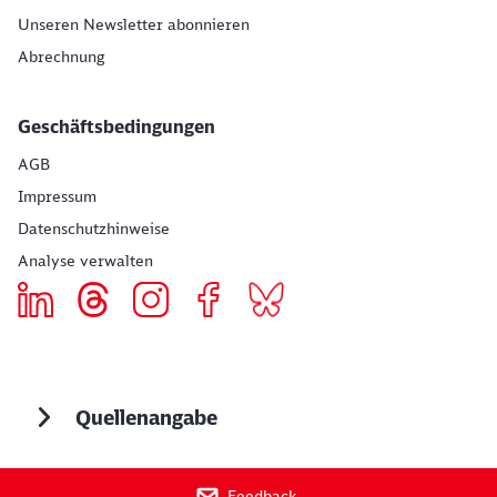
Unseren Newsletter abonnieren
Abrechnung
Geschäftsbedingungen
AGB
Impressum
Datenschutzhinweise
Analyse verwalten
Quellenangabe
Feedback