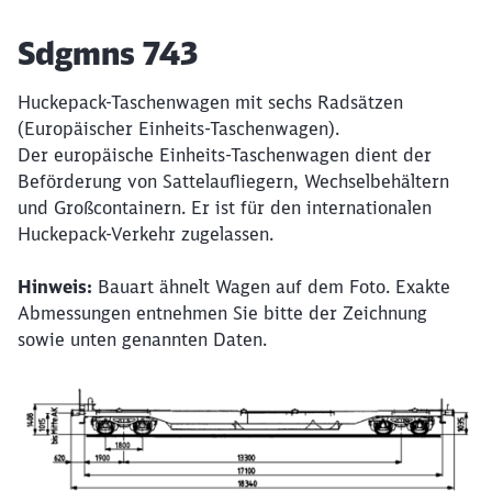
Artikel:
Sdgmns 743
Huckepack-Taschenwagen mit sechs Radsätzen
(Europäischer Einheits-Taschenwagen).
Der europäische Einheits-Taschenwagen dient der
Beförderung von Sattelaufliegern, Wechselbehältern
und Großcontainern. Er ist für den internationalen
Huckepack-Verkehr zugelassen.
Hinweis:
Bauart ähnelt Wagen auf dem Foto. Exakte
Abmessungen entnehmen Sie bitte der Zeichnung
sowie unten genannten Daten.